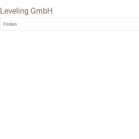
Leveling GmbH
Finden