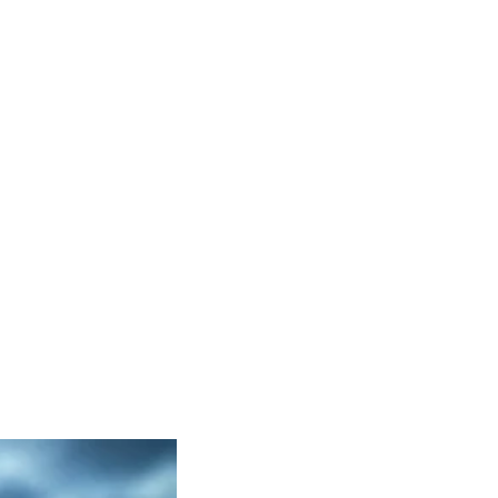
ch Anderen. Wenn Sie 