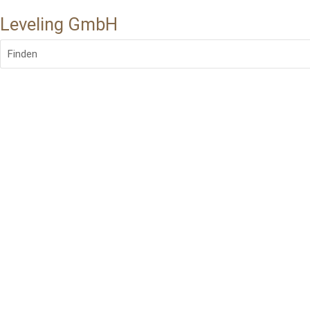
Leveling GmbH
Finden