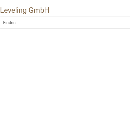
Leveling GmbH
Finden