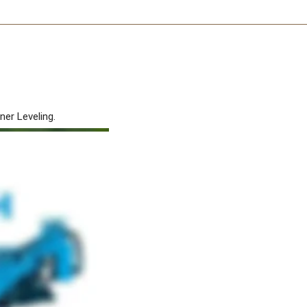
er Leveling. 